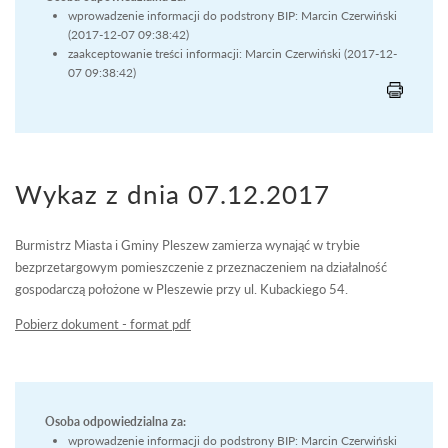
wprowadzenie informacji do podstrony BIP: Marcin Czerwiński
(2017-12-07 09:38:42)
zaakceptowanie treści informacji: Marcin Czerwiński (2017-12-
07 09:38:42)
Wykaz z dnia 07.12.2017
Burmistrz Miasta i Gminy Pleszew zamierza wynająć w trybie
bezprzetargowym pomieszczenie z przeznaczeniem na działalność
gospodarczą położone w Pleszewie przy ul. Kubackiego 54.
Pobierz dokument - format pdf
Osoba odpowiedzialna za:
wprowadzenie informacji do podstrony BIP: Marcin Czerwiński