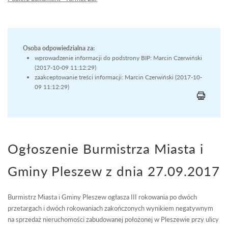
Osoba odpowiedzialna za:
wprowadzenie informacji do podstrony BIP: Marcin Czerwiński
(2017-10-09 11:12:29)
zaakceptowanie treści informacji: Marcin Czerwiński (2017-10-
09 11:12:29)
Ogłoszenie Burmistrza Miasta i
Gminy Pleszew z dnia 27.09.2017
Burmistrz Miasta i Gminy Pleszew ogłasza III rokowania po dwóch
przetargach i dwóch rokowaniach zakończonych wynikiem negatywnym
na sprzedaż nieruchomości zabudowanej położonej w Pleszewie przy ulicy