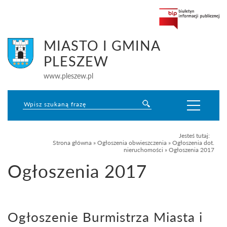
MIASTO I GMINA
PLESZEW
www.pleszew.pl
Jesteś tutaj:
Strona główna
»
Ogłoszenia obwieszczenia
»
Ogłoszenia dot.
nieruchomości
»
Ogłoszenia 2017
Ogłoszenia 2017
Ogłoszenie Burmistrza Miasta i