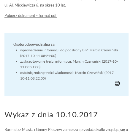
ul. Al. Mickiewicza 6, na okres 10 lat.
Pobierz dokument - format pdf
Osoba odpowiedzialna za:
wprowadzenie informacji do podstrony BIP: Marcin Czerwiński
(2017-10-11 08:21:00)
zaakceptowanie treści informacji: Marcin Czerwiński (2017-10-
11 08:21:00)
ostatnią zmianę treści wiadomości: Marcin Czerwiński (2017-
10-11 08:22:05)
Wykaz z dnia 10.10.2017
Burmistrz Miasta i Gminy Pleszew zamierza sprzedać działki znajdują się u