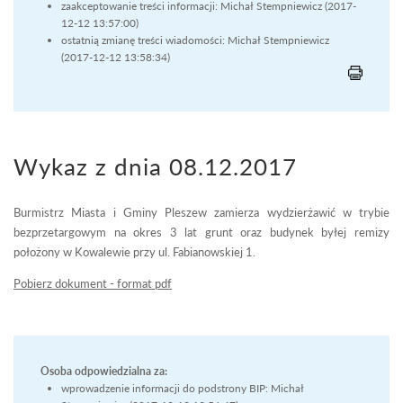
zaakceptowanie treści informacji: Michał Stempniewicz (2017-
12-12 13:57:00)
ostatnią zmianę treści wiadomości: Michał Stempniewicz
(2017-12-12 13:58:34)
Wykaz z dnia 08.12.2017
Burmistrz Miasta i Gminy Pleszew zamierza wydzierżawić w trybie
bezprzetargowym na okres 3 lat grunt oraz budynek byłej remizy
położony w Kowalewie przy ul. Fabianowskiej 1.
Pobierz dokument - format pdf
Osoba odpowiedzialna za:
wprowadzenie informacji do podstrony BIP: Michał