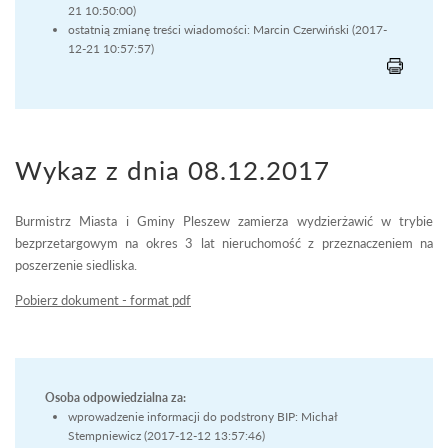
21 10:50:00)
ostatnią zmianę treści wiadomości: Marcin Czerwiński (2017-
12-21 10:57:57)
Wykaz z dnia 08.12.2017
Burmistrz Miasta i Gminy Pleszew zamierza wydzierżawić w trybie
bezprzetargowym na okres 3 lat nieruchomość z przeznaczeniem na
poszerzenie siedliska.
Pobierz dokument - format pdf
Osoba odpowiedzialna za:
wprowadzenie informacji do podstrony BIP: Michał
Stempniewicz (2017-12-12 13:57:46)