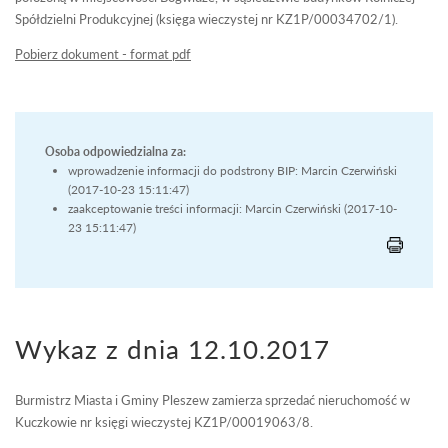
Spółdzielni Produkcyjnej (księga wieczystej nr KZ1P/00034702/1).
Pobierz dokument - format pdf
Osoba odpowiedzialna za:
wprowadzenie informacji do podstrony BIP: Marcin Czerwiński
(2017-10-23 15:11:47)
zaakceptowanie treści informacji: Marcin Czerwiński (2017-10-
23 15:11:47)
Wykaz z dnia 12.10.2017
Burmistrz Miasta i Gminy Pleszew zamierza sprzedać nieruchomość w
Kuczkowie nr księgi wieczystej KZ1P/00019063/8.