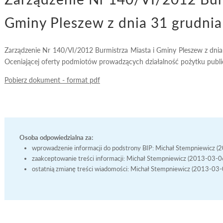
Gminy Pleszew z dnia 31 grudnia
Zarządzenie Nr 140/VI/2012 Burmistrza Miasta i Gminy Pleszew z dnia
Oceniającej oferty podmiotów prowadzących działalność pożytku publi
Pobierz dokument - format pdf
Osoba odpowiedzialna za:
wprowadzenie informacji do podstrony BIP: Michał Stempniewicz 
zaakceptowanie treści informacji: Michał Stempniewicz (2013-03-
ostatnią zmianę treści wiadomości: Michał Stempniewicz (2013-03