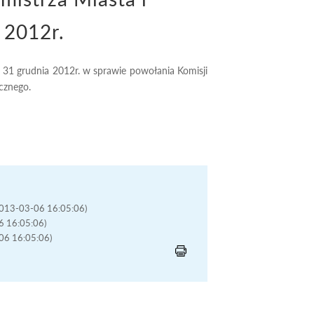
 2012r.
 31 grudnia 2012r. w sprawie powołania Komisji
cznego.
(2013-03-06 16:05:06)
06 16:05:06)
-06 16:05:06)