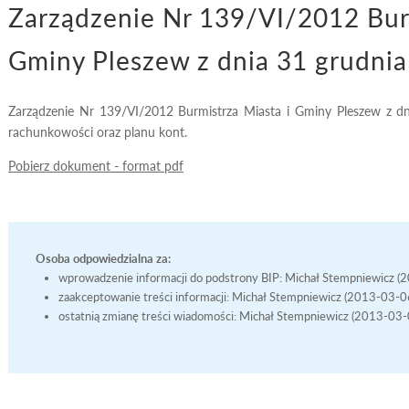
Zarządzenie Nr 139/VI/2012 Burm
Gminy Pleszew z dnia 31 grudnia
Zarządzenie Nr 139/VI/2012 Burmistrza Miasta i Gminy Pleszew z dni
rachunkowości oraz planu kont.
Pobierz dokument - format pdf
Osoba odpowiedzialna za:
wprowadzenie informacji do podstrony BIP: Michał Stempniewicz 
zaakceptowanie treści informacji: Michał Stempniewicz (2013-03-
ostatnią zmianę treści wiadomości: Michał Stempniewicz (2013-03