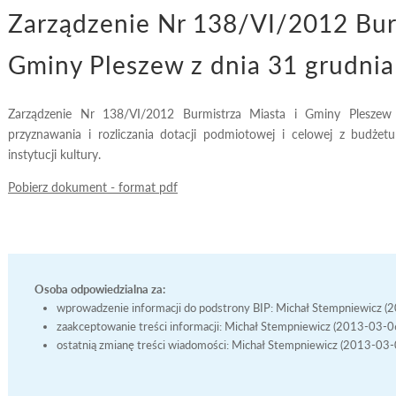
Zarządzenie Nr 138/VI/2012 Burm
Gminy Pleszew z dnia 31 grudni
Zarządzenie Nr 138/VI/2012 Burmistrza Miasta i Gminy Pleszew
przyznawania i rozliczania dotacji podmiotowej i celowej z budż
instytucji kultury.
Pobierz dokument - format pdf
Osoba odpowiedzialna za:
wprowadzenie informacji do podstrony BIP: Michał Stempniewicz 
zaakceptowanie treści informacji: Michał Stempniewicz (2013-03-
ostatnią zmianę treści wiadomości: Michał Stempniewicz (2013-03