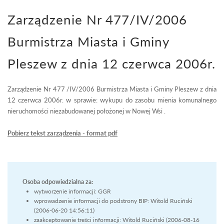
Zarządzenie Nr 477/IV/2006
Burmistrza Miasta i Gminy
Pleszew z dnia 12 czerwca 2006r.
Zarządzenie Nr 477 /IV/2006 Burmistrza Miasta i Gminy Pleszew z dnia
12 czerwca 2006r. w sprawie: wykupu do zasobu mienia komunalnego
nieruchomości niezabudowanej położonej w Nowej Wsi .
Pobierz tekst zarządzenia - format pdf
Osoba odpowiedzialna za:
wytworzenie informacji: GGR
wprowadzenie informacji do podstrony BIP: Witold Ruciński
(2006-06-20 14:56:11)
zaakceptowanie treści informacji: Witold Ruciński (2006-08-16