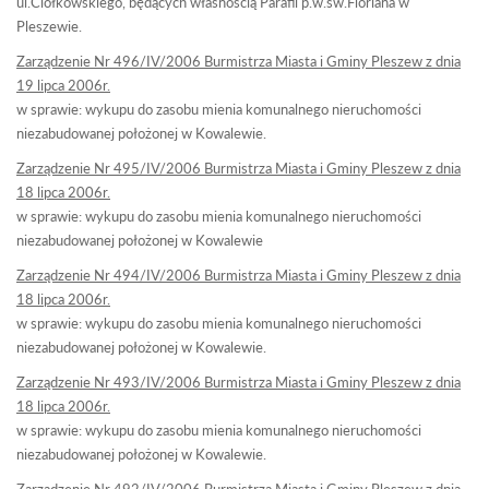
ul.Ciołkowskiego, będących własnością Parafii p.w.św.Floriana w
Pleszewie.
Zarządzenie Nr 496/IV/2006 Burmistrza Miasta i Gminy Pleszew z dnia
19 lipca 2006r.
w sprawie: wykupu do zasobu mienia komunalnego nieruchomości
niezabudowanej położonej w Kowalewie.
Zarządzenie Nr 495/IV/2006 Burmistrza Miasta i Gminy Pleszew z dnia
18 lipca 2006r.
w sprawie: wykupu do zasobu mienia komunalnego nieruchomości
niezabudowanej położonej w Kowalewie
Zarządzenie Nr 494/IV/2006 Burmistrza Miasta i Gminy Pleszew z dnia
18 lipca 2006r.
w sprawie: wykupu do zasobu mienia komunalnego nieruchomości
niezabudowanej położonej w Kowalewie.
Zarządzenie Nr 493/IV/2006 Burmistrza Miasta i Gminy Pleszew z dnia
18 lipca 2006r.
w sprawie: wykupu do zasobu mienia komunalnego nieruchomości
niezabudowanej położonej w Kowalewie.
Zarządzenie Nr 492/IV/2006 Burmistrza Miasta i Gminy Pleszew z dnia