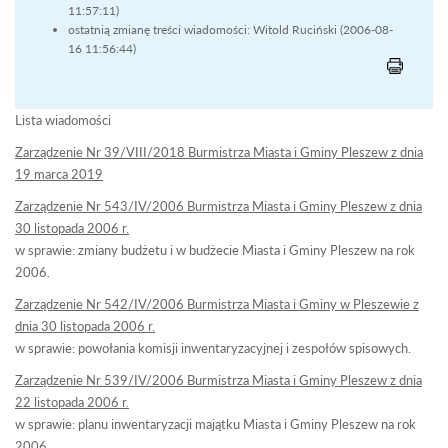
11:57:11)
ostatnią zmianę treści wiadomości: Witold Ruciński (2006-08-
16 11:56:44)
Lista wiadomości
Zarządzenie Nr 39/VIII/2018 Burmistrza Miasta i Gminy Pleszew z dnia
19 marca 2019
Zarządzenie Nr 543/IV/2006 Burmistrza Miasta i Gminy Pleszew z dnia
30 listopada 2006 r.
w sprawie: zmiany budżetu i w budżecie Miasta i Gminy Pleszew na rok
2006.
Zarządzenie Nr 542/IV/2006 Burmistrza Miasta i Gminy w Pleszewie z
dnia 30 listopada 2006 r.
w sprawie: powołania komisji inwentaryzacyjnej i zespołów spisowych.
Zarządzenie Nr 539/IV/2006 Burmistrza Miasta i Gminy Pleszew z dnia
22 listopada 2006 r.
w sprawie: planu inwentaryzacji majątku Miasta i Gminy Pleszew na rok
2006