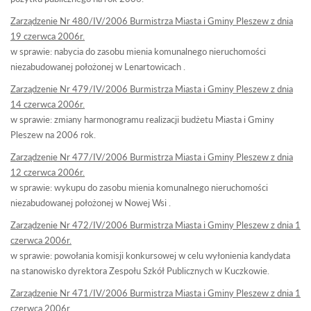
Zarządzenie Nr 480/IV/2006 Burmistrza Miasta i Gminy Pleszew z dnia
19 czerwca 2006r.
w sprawie: nabycia do zasobu mienia komunalnego nieruchomości
niezabudowanej położonej w Lenartowicach .
Zarządzenie Nr 479/IV/2006 Burmistrza Miasta i Gminy Pleszew z dnia
14 czerwca 2006r.
w sprawie: zmiany harmonogramu realizacji budżetu Miasta i Gminy
Pleszew na 2006 rok.
Zarządzenie Nr 477/IV/2006 Burmistrza Miasta i Gminy Pleszew z dnia
12 czerwca 2006r.
w sprawie: wykupu do zasobu mienia komunalnego nieruchomości
niezabudowanej położonej w Nowej Wsi .
Zarządzenie Nr 472/IV/2006 Burmistrza Miasta i Gminy Pleszew z dnia 1
czerwca 2006r.
w sprawie: powołania komisji konkursowej w celu wyłonienia kandydata
na stanowisko dyrektora Zespołu Szkół Publicznych w Kuczkowie.
Zarządzenie Nr 471/IV/2006 Burmistrza Miasta i Gminy Pleszew z dnia 1
czerwca 2006r.