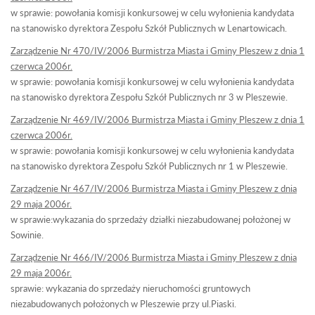
w sprawie: powołania komisji konkursowej w celu wyłonienia kandydata
na stanowisko dyrektora Zespołu Szkół Publicznych w Lenartowicach.
Zarządzenie Nr 470/IV/2006 Burmistrza Miasta i Gminy Pleszew z dnia 1
czerwca 2006r.
w sprawie: powołania komisji konkursowej w celu wyłonienia kandydata
na stanowisko dyrektora Zespołu Szkół Publicznych nr 3 w Pleszewie.
Zarządzenie Nr 469/IV/2006 Burmistrza Miasta i Gminy Pleszew z dnia 1
czerwca 2006r.
w sprawie: powołania komisji konkursowej w celu wyłonienia kandydata
na stanowisko dyrektora Zespołu Szkół Publicznych nr 1 w Pleszewie.
Zarządzenie Nr 467/IV/2006 Burmistrza Miasta i Gminy Pleszew z dnia
29 maja 2006r.
w sprawie:wykazania do sprzedaży działki niezabudowanej położonej w
Sowinie.
Zarządzenie Nr 466/IV/2006 Burmistrza Miasta i Gminy Pleszew z dnia
29 maja 2006r.
sprawie: wykazania do sprzedaży nieruchomości gruntowych
niezabudowanych położonych w Pleszewie przy ul.Piaski.