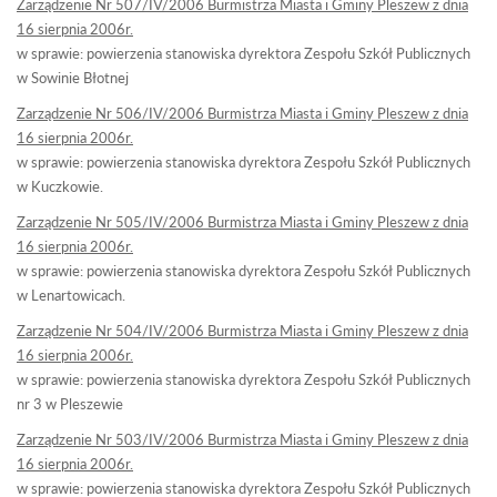
Zarządzenie Nr 507/IV/2006 Burmistrza Miasta i Gminy Pleszew z dnia
16 sierpnia 2006r.
w sprawie: powierzenia stanowiska dyrektora Zespołu Szkół Publicznych
w Sowinie Błotnej
Zarządzenie Nr 506/IV/2006 Burmistrza Miasta i Gminy Pleszew z dnia
16 sierpnia 2006r.
w sprawie: powierzenia stanowiska dyrektora Zespołu Szkół Publicznych
w Kuczkowie.
Zarządzenie Nr 505/IV/2006 Burmistrza Miasta i Gminy Pleszew z dnia
16 sierpnia 2006r.
w sprawie: powierzenia stanowiska dyrektora Zespołu Szkół Publicznych
w Lenartowicach.
Zarządzenie Nr 504/IV/2006 Burmistrza Miasta i Gminy Pleszew z dnia
16 sierpnia 2006r.
w sprawie: powierzenia stanowiska dyrektora Zespołu Szkół Publicznych
nr 3 w Pleszewie
Zarządzenie Nr 503/IV/2006 Burmistrza Miasta i Gminy Pleszew z dnia
16 sierpnia 2006r.
w sprawie: powierzenia stanowiska dyrektora Zespołu Szkół Publicznych